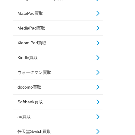
MatePad買取
MediaPad買取
XiaomiPad買取
Kindle買取
ウォークマン買取
docomo買取
Softbank買取
au買取
任天堂Switch買取