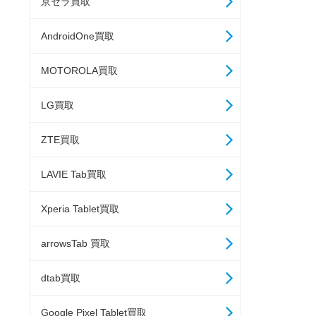
京セラ買取
AndroidOne買取
MOTOROLA買取
LG買取
ZTE買取
LAVIE Tab買取
Xperia Tablet買取
arrowsTab 買取
dtab買取
Google Pixel Tablet買取