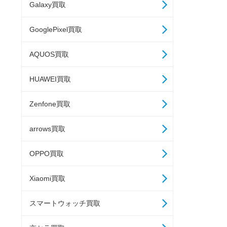
Galaxy買取
GooglePixel買取
AQUOS買取
HUAWEI買取
Zenfone買取
arrows買取
OPPO買取
Xiaomi買取
スマートウォッチ買取