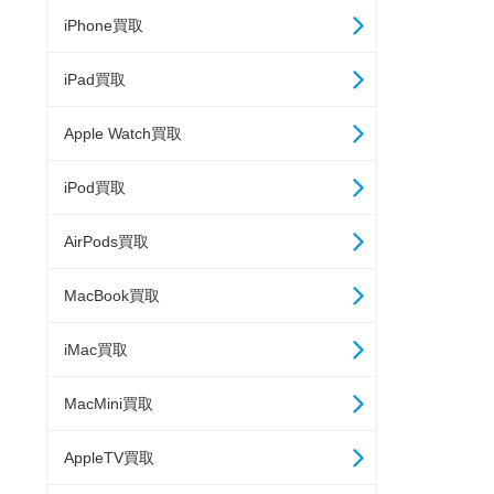
iPhone買取
iPad買取
Apple Watch買取
iPod買取
AirPods買取
MacBook買取
iMac買取
MacMini買取
AppleTV買取