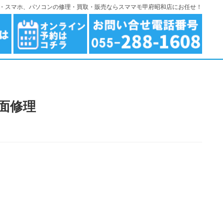
ndroid・スマホ、パソコンの修理・買取・販売ならスママモ甲府昭和店にお任せ！
 画面修理