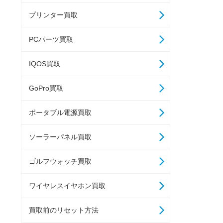
プリンター買取
PCパーツ買取
IQOS買取
GoPro買取
ポータブル電源買取
ソーラーパネル買取
ゴルフウォッチ買取
ワイヤレスイヤホン買取
買取前のリセット方法