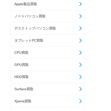
Apple製品買取
ノートパソコン買取
デスクトップパソコン買取
タブレットPC買取
CPU買取
GPU買取
HDD買取
Surface買取
Xperia買取