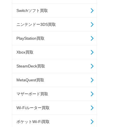
Switchソフト買取
ニンテンドー3DS買取
PlayStation買取
Xbox買取
SteamDeck買取
MetaQuest買取
マザーボード買取
Wi-Fiルーター買取
ポケットWi-Fi買取