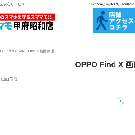
安全安心サービス
iPhoneからiPad、A
O Find X
/
OPPO Find X 画面修理
OPPO Find X
 X 画面修理