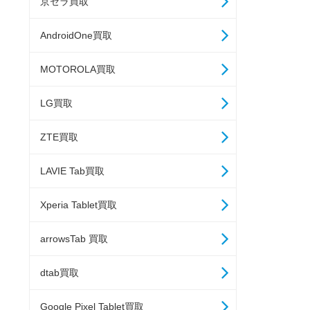
京セラ買取
AndroidOne買取
MOTOROLA買取
LG買取
ZTE買取
LAVIE Tab買取
Xperia Tablet買取
arrowsTab 買取
dtab買取
Google Pixel Tablet買取