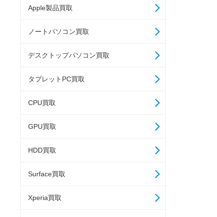
Apple製品買取
ノートパソコン買取
デスクトップパソコン買取
タブレットPC買取
CPU買取
GPU買取
HDD買取
Surface買取
Xperia買取