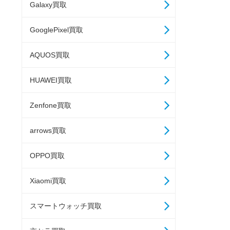
Galaxy買取
GooglePixel買取
AQUOS買取
HUAWEI買取
Zenfone買取
arrows買取
OPPO買取
Xiaomi買取
スマートウォッチ買取