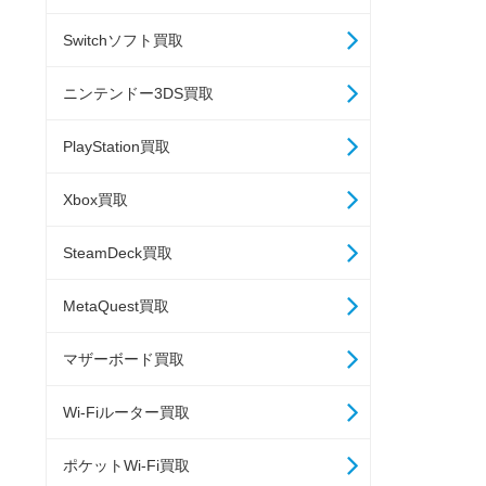
Switchソフト買取
ニンテンドー3DS買取
PlayStation買取
Xbox買取
SteamDeck買取
MetaQuest買取
マザーボード買取
Wi-Fiルーター買取
ポケットWi-Fi買取