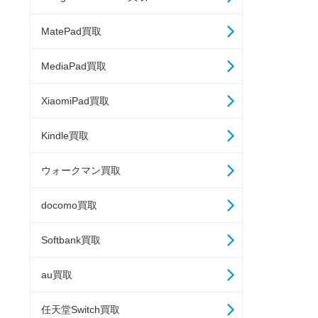
MatePad買取
MediaPad買取
XiaomiPad買取
Kindle買取
ウォークマン買取
docomo買取
Softbank買取
au買取
任天堂Switch買取