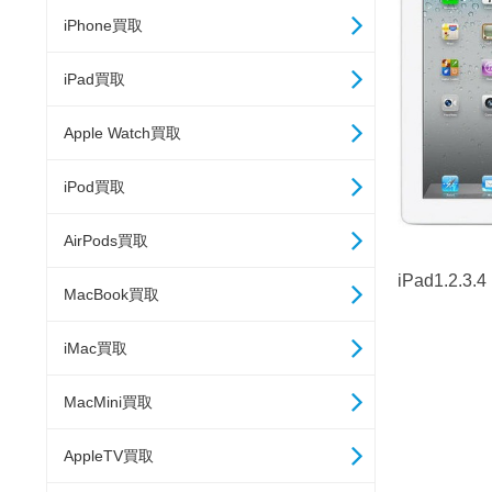
iPhone買取
iPad買取
Apple Watch買取
iPod買取
AirPods買取
iPad1.2.3.4
MacBook買取
iMac買取
MacMini買取
AppleTV買取