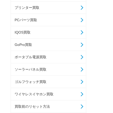
プリンター買取
PCパーツ買取
IQOS買取
GoPro買取
ポータブル電源買取
ソーラーパネル買取
ゴルフウォッチ買取
ワイヤレスイヤホン買取
買取前のリセット方法