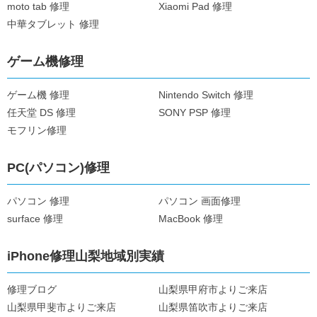
moto tab 修理
Xiaomi Pad 修理
中華タブレット 修理
ゲーム機修理
ゲーム機 修理
Nintendo Switch 修理
任天堂 DS 修理
SONY PSP 修理
モフリン修理
PC(パソコン)修理
パソコン 修理
パソコン 画面修理
surface 修理
MacBook 修理
iPhone修理山梨地域別実績
修理ブログ
山梨県甲府市よりご来店
山梨県甲斐市よりご来店
山梨県笛吹市よりご来店