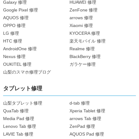
Galaxy 修理
HUAWEI 修理
Google Pixel 修理
ZenFone 修理
AQUOS 修理
arrows 修理
OPPO 修理
Xiaomi 修理
LG 修理
KYOCERA 修理
HTC 修理
楽天モバイル 修理
AndroidOne 修理
Realme 修理
Nexus 修理
BlackBerry 修理
OUKITEL 修理
ガラケー修理
山梨のスマホ修理ブログ
タブレット修理
山梨タブレット修理
d-tab 修理
QuaTab 修理
Xperia Tablet 修理
Media Pad 修理
arrows Tab 修理
Lenovo Tab 修理
ZenPad 修理
LAVIE Tab 修理
AQUOS Pad 修理