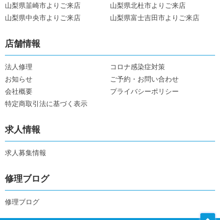
山梨県韮崎市よりご来店
山梨県北杜市よりご来店
山梨県中央市よりご来店
山梨県富士吉田市よりご来店
店舗情報
法人修理
コロナ感染症対策
お知らせ
ご予約・お問い合わせ
会社概要
プライバシーポリシー
特定商取引法に基づく表示
求人情報
求人募集情報
修理ブログ
修理ブログ