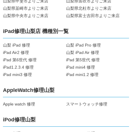
山梨県甲斐市よりご来店
山梨県笛吹市よりご来店
山梨県韮崎市よりご来店
山梨県北杜市よりご来店
山梨県中央市よりご来店
山梨県富士吉田市よりご来店
iPad修理山梨店 機種別一覧
山梨 iPad 修理
山梨 iPad Pro 修理
iPad Air2 修理
山梨 iPad Air 修理
iPad 第6世代 修理
iPad 第5世代 修理
iPad1.2.3.4 修理
iPad mini4 修理
iPad mini3 修理
iPad mini1.2 修理
AppleWatch修理山梨
Apple watch 修理
スマートウォッチ修理
iPod修理山梨