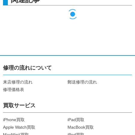
修理の流れについて
来店修理の流れ
郵送修理の流れ
修理価格表
買取サービス
iPhone買取
iPad買取
Apple Watch買取
MacBook買取
MacMini(買取
iPod買取