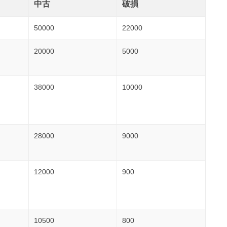
中古
破損
50000
22000
20000
5000
38000
10000
28000
9000
12000
900
10500
800