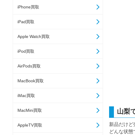
iPhone買取
iPad買取
Apple Watch買取
iPod買取
AirPods買取
MacBook買取
iMac買取
山梨
MacMini買取
新品だけど
AppleTV買取
どんな状態で