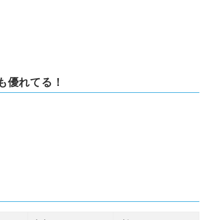
も優れてる！