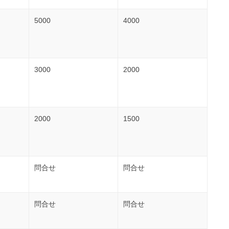
5000
4000
3000
2000
2000
1500
問合せ
問合せ
問合せ
問合せ