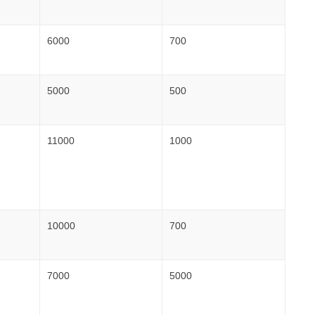
6000
700
5000
500
11000
1000
10000
700
7000
5000