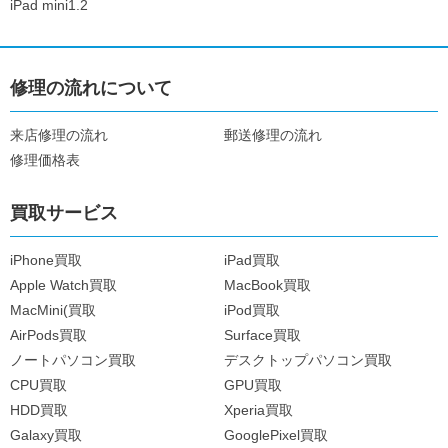
iPad mini1.2
修理の流れについて
来店修理の流れ
郵送修理の流れ
修理価格表
買取サービス
iPhone買取
iPad買取
Apple Watch買取
MacBook買取
MacMini(買取
iPod買取
AirPods買取
Surface買取
ノートパソコン買取
デスクトップパソコン買取
CPU買取
GPU買取
HDD買取
Xperia買取
Galaxy買取
GooglePixel買取