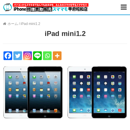
ホーム
/
iPad mini1.2
iPad mini1.2