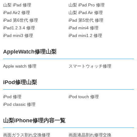
山梨 iPad 修理
山梨 iPad Pro 修理
iPad Air2 修理
山梨 iPad Air 修理
iPad 第6世代 修理
iPad 第5世代 修理
iPad1.2.3.4 修理
iPad mini4 修理
iPad mini3 修理
iPad mini1.2 修理
AppleWatch修理山梨
Apple watch 修理
スマートウォッチ修理
iPod修理山梨
iPod 修理
iPod touch 修理
iPod classic 修理
山梨iPhone修理内容一覧
画面ガラス割れ交換修理
画面液晶割れ修理交換