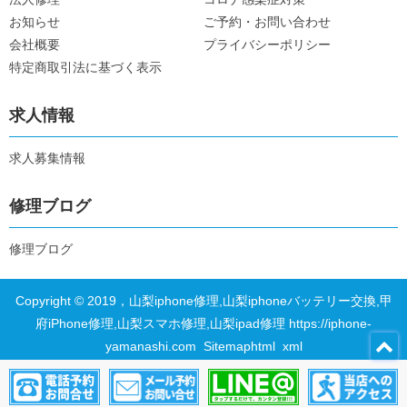
お知らせ
ご予約・お問い合わせ
会社概要
プライバシーポリシー
特定商取引法に基づく表示
求人情報
求人募集情報
修理ブログ
修理ブログ
Copyright © 2019，山梨iphone修理,山梨iphoneバッテリー交換,甲
府iPhone修理,山梨スマホ修理,山梨ipad修理 https://iphone-
yamanashi.com
Sitemaphtml
xml