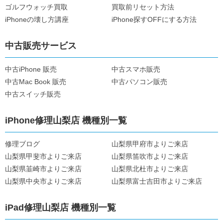
ゴルフウォッチ買取
買取前リセット方法
iPhoneの壊し方講座
iPhone探すOFFにする方法
中古販売サービス
中古iPhone 販売
中古スマホ販売
中古Mac Book 販売
中古パソコン販売
中古スイッチ販売
iPhone修理山梨店 機種別一覧
修理ブログ
山梨県甲府市よりご来店
山梨県甲斐市よりご来店
山梨県笛吹市よりご来店
山梨県韮崎市よりご来店
山梨県北杜市よりご来店
山梨県中央市よりご来店
山梨県富士吉田市よりご来店
iPad修理山梨店 機種別一覧