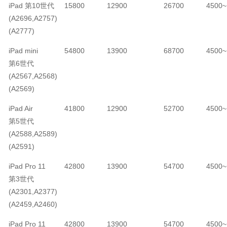
iPad 第10世代
15800
12900
26700
4500~
(A2696,A2757)
(A2777)
iPad mini
54800
13900
68700
4500~
第6世代
(A2567,A2568)
(A2569)
iPad Air
41800
12900
52700
4500~
第5世代
(A2588,A2589)
(A2591)
iPad Pro 11
42800
13900
54700
4500~
第3世代
(A2301,A2377)
(A2459,A2460)
iPad Pro 11
42800
13900
54700
4500~