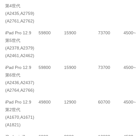
第4世代
(A2435,A2759)
(A2761,A2762)
iPad Pro 12.9
59800
15900
73700
4500~
第5世代
(A2378,A2379)
(A2461,A2462)
iPad Pro 12.9
59800
15900
73700
4500~
第6世代
(A2436,A2437)
(A2764,A2766)
iPad Pro 12.9
49800
12900
60700
4500~
第2世代
(A1670,A1671)
(A1821)