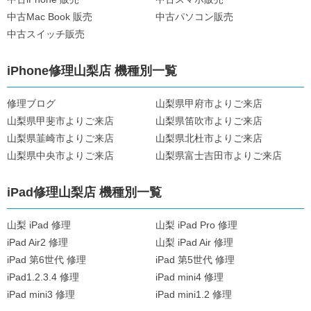
中古Mac Book 販売
中古パソコン販売
中古スイッチ販売
iPhone修理山梨店 機種別一覧
修理ブログ
山梨県甲府市よりご来店
山梨県甲斐市よりご来店
山梨県笛吹市よりご来店
山梨県韮崎市よりご来店
山梨県北杜市よりご来店
山梨県中央市よりご来店
山梨県富士吉田市よりご来店
iPad修理山梨店 機種別一覧
山梨 iPad 修理
山梨 iPad Pro 修理
iPad Air2 修理
山梨 iPad Air 修理
iPad 第6世代 修理
iPad 第5世代 修理
iPad1.2.3.4 修理
iPad mini4 修理
iPad mini3 修理
iPad mini1.2 修理