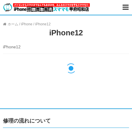
ホーム
/
iPhone
/
iPhone12
iPhone12
iPhone12
修理の流れについて