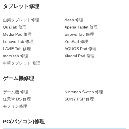
タブレット修理
山梨タブレット修理
d-tab 修理
QuaTab 修理
Xperia Tablet 修理
Media Pad 修理
arrows Tab 修理
Lenovo Tab 修理
ZenPad 修理
LAVIE Tab 修理
AQUOS Pad 修理
moto tab 修理
Xiaomi Pad 修理
中華タブレット 修理
ゲーム機修理
ゲーム機 修理
Nintendo Switch 修理
任天堂 DS 修理
SONY PSP 修理
モフリン修理
PC(パソコン)修理