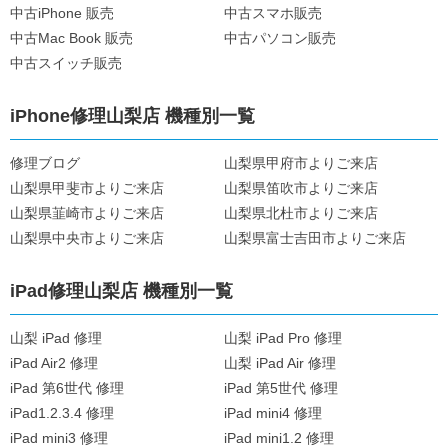
中古iPhone 販売
中古スマホ販売
中古Mac Book 販売
中古パソコン販売
中古スイッチ販売
iPhone修理山梨店 機種別一覧
修理ブログ
山梨県甲府市よりご来店
山梨県甲斐市よりご来店
山梨県笛吹市よりご来店
山梨県韮崎市よりご来店
山梨県北杜市よりご来店
山梨県中央市よりご来店
山梨県富士吉田市よりご来店
iPad修理山梨店 機種別一覧
山梨 iPad 修理
山梨 iPad Pro 修理
iPad Air2 修理
山梨 iPad Air 修理
iPad 第6世代 修理
iPad 第5世代 修理
iPad1.2.3.4 修理
iPad mini4 修理
iPad mini3 修理
iPad mini1.2 修理