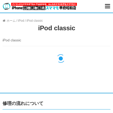
ホーム
/
iPod
/
iPod classic
iPod classic
iPod classic
修理の流れについて