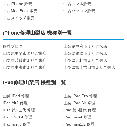
中古iPhone 販売
中古スマホ販売
中古Mac Book 販売
中古パソコン販売
中古スイッチ販売
iPhone修理山梨店 機種別一覧
修理ブログ
山梨県甲府市よりご来店
山梨県甲斐市よりご来店
山梨県笛吹市よりご来店
山梨県韮崎市よりご来店
山梨県北杜市よりご来店
山梨県中央市よりご来店
山梨県富士吉田市よりご来店
iPad修理山梨店 機種別一覧
山梨 iPad 修理
山梨 iPad Pro 修理
iPad Air2 修理
山梨 iPad Air 修理
iPad 第6世代 修理
iPad 第5世代 修理
iPad1.2.3.4 修理
iPad mini4 修理
iPad mini3 修理
iPad mini1.2 修理