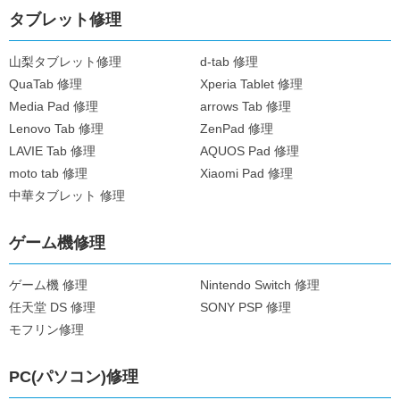
タブレット修理
山梨タブレット修理
d-tab 修理
QuaTab 修理
Xperia Tablet 修理
Media Pad 修理
arrows Tab 修理
Lenovo Tab 修理
ZenPad 修理
LAVIE Tab 修理
AQUOS Pad 修理
moto tab 修理
Xiaomi Pad 修理
中華タブレット 修理
ゲーム機修理
ゲーム機 修理
Nintendo Switch 修理
任天堂 DS 修理
SONY PSP 修理
モフリン修理
PC(パソコン)修理