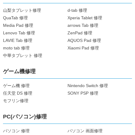
山梨タブレット修理
d-tab 修理
QuaTab 修理
Xperia Tablet 修理
Media Pad 修理
arrows Tab 修理
Lenovo Tab 修理
ZenPad 修理
LAVIE Tab 修理
AQUOS Pad 修理
moto tab 修理
Xiaomi Pad 修理
中華タブレット 修理
ゲーム機修理
ゲーム機 修理
Nintendo Switch 修理
任天堂 DS 修理
SONY PSP 修理
モフリン修理
PC(パソコン)修理
パソコン 修理
パソコン 画面修理