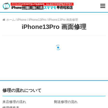
ホーム
/
iPhone
/
iPhone13Pro
/
iPhone13Pro 画面修理
iPhone13Pro 画面修理
修理の流れについて
来店修理の流れ
郵送修理の流れ
修理価格表