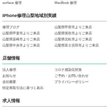
surface 修理
MacBook 修理
iPhone修理山梨地域別実績
修理ブログ
山梨県甲府市よりご来店
山梨県甲斐市よりご来店
山梨県笛吹市よりご来店
山梨県韮崎市よりご来店
山梨県北杜市よりご来店
山梨県中央市よりご来店
山梨県富士吉田市よりご来店
店舗情報
法人修理
コロナ感染症対策
お知らせ
ご予約・お問い合わせ
会社概要
プライバシーポリシー
特定商取引法に基づく表示
求人情報