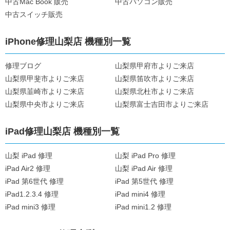
中古Mac Book 販売
中古パソコン販売
中古スイッチ販売
iPhone修理山梨店 機種別一覧
修理ブログ
山梨県甲府市よりご来店
山梨県甲斐市よりご来店
山梨県笛吹市よりご来店
山梨県韮崎市よりご来店
山梨県北杜市よりご来店
山梨県中央市よりご来店
山梨県富士吉田市よりご来店
iPad修理山梨店 機種別一覧
山梨 iPad 修理
山梨 iPad Pro 修理
iPad Air2 修理
山梨 iPad Air 修理
iPad 第6世代 修理
iPad 第5世代 修理
iPad1.2.3.4 修理
iPad mini4 修理
iPad mini3 修理
iPad mini1.2 修理