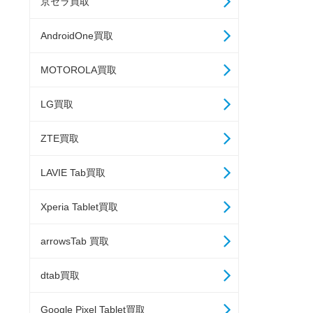
京セラ買取
AndroidOne買取
MOTOROLA買取
LG買取
ZTE買取
LAVIE Tab買取
Xperia Tablet買取
arrowsTab 買取
dtab買取
Google Pixel Tablet買取