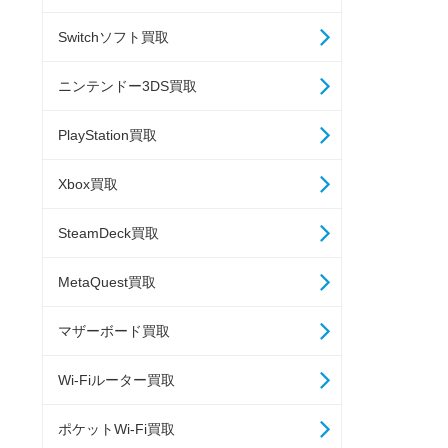
Switchソフト買取
ニンテンドー3DS買取
PlayStation買取
Xbox買取
SteamDeck買取
MetaQuest買取
マザーボード買取
Wi-Fiルーター買取
ポケットWi-Fi買取