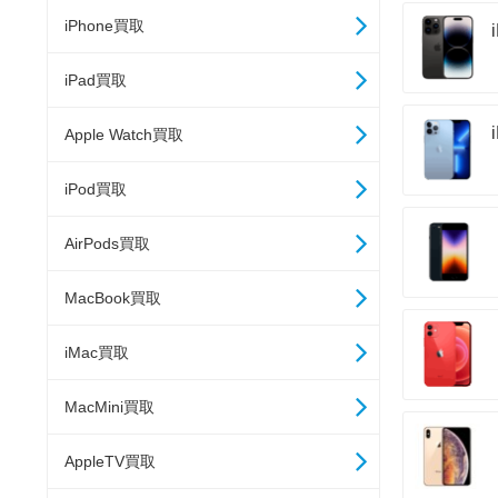
iPhone買取
iPad買取
Apple Watch買取
iPod買取
AirPods買取
MacBook買取
iMac買取
MacMini買取
AppleTV買取