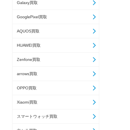
Galaxy買取
GooglePixel買取
AQUOS買取
HUAWEI買取
Zenfone買取
arrows買取
OPPO買取
Xiaomi買取
スマートウォッチ買取