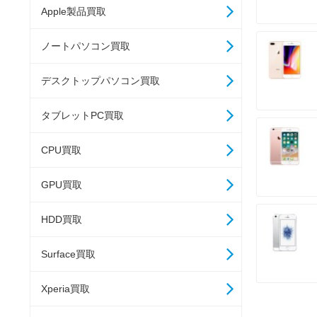
Apple製品買取
ノートパソコン買取
デスクトップパソコン買取
タブレットPC買取
CPU買取
GPU買取
HDD買取
Surface買取
Xperia買取