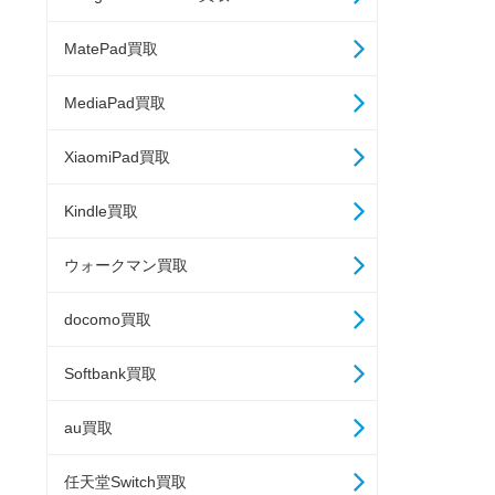
MatePad買取
MediaPad買取
XiaomiPad買取
Kindle買取
ウォークマン買取
docomo買取
Softbank買取
au買取
任天堂Switch買取