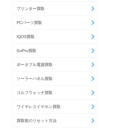
プリンター買取
PCパーツ買取
IQOS買取
GoPro買取
ポータブル電源買取
ソーラーパネル買取
ゴルフウォッチ買取
ワイヤレスイヤホン買取
買取前のリセット方法