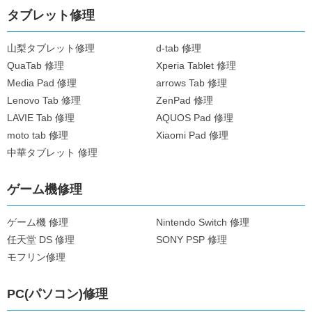
タブレット修理
山梨タブレット修理
d-tab 修理
QuaTab 修理
Xperia Tablet 修理
Media Pad 修理
arrows Tab 修理
Lenovo Tab 修理
ZenPad 修理
LAVIE Tab 修理
AQUOS Pad 修理
moto tab 修理
Xiaomi Pad 修理
中華タブレット 修理
ゲーム機修理
ゲーム機 修理
Nintendo Switch 修理
任天堂 DS 修理
SONY PSP 修理
モフリン修理
PC(パソコン)修理