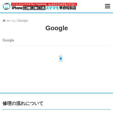
ホーム
/
Google
Google
Google
修理の流れについて