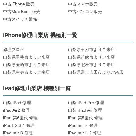
中古iPhone 販売
中古スマホ販売
中古Mac Book 販売
中古パソコン販売
中古スイッチ販売
iPhone修理山梨店 機種別一覧
修理ブログ
山梨県甲府市よりご来店
山梨県甲斐市よりご来店
山梨県笛吹市よりご来店
山梨県韮崎市よりご来店
山梨県北杜市よりご来店
山梨県中央市よりご来店
山梨県富士吉田市よりご来店
iPad修理山梨店 機種別一覧
山梨 iPad 修理
山梨 iPad Pro 修理
iPad Air2 修理
山梨 iPad Air 修理
iPad 第6世代 修理
iPad 第5世代 修理
iPad1.2.3.4 修理
iPad mini4 修理
iPad mini3 修理
iPad mini1.2 修理