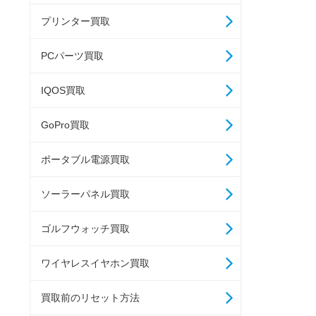
プリンター買取
PCパーツ買取
IQOS買取
GoPro買取
ポータブル電源買取
ソーラーパネル買取
ゴルフウォッチ買取
ワイヤレスイヤホン買取
買取前のリセット方法