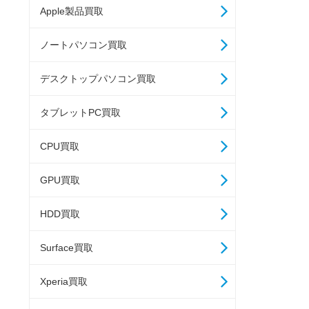
Apple製品買取
ノートパソコン買取
デスクトップパソコン買取
タブレットPC買取
CPU買取
GPU買取
HDD買取
Surface買取
Xperia買取