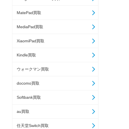
MatePad買取
MediaPad買取
XiaomiPad買取
Kindle買取
ウォークマン買取
docomo買取
Softbank買取
au買取
任天堂Switch買取