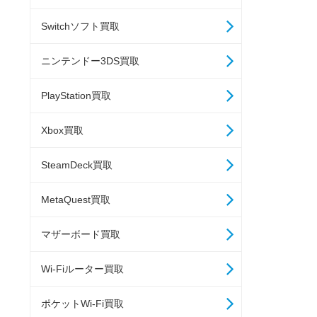
Switchソフト買取
ニンテンドー3DS買取
PlayStation買取
Xbox買取
SteamDeck買取
MetaQuest買取
マザーボード買取
Wi-Fiルーター買取
ポケットWi-Fi買取