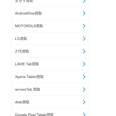
京セラ買取
AndroidOne買取
MOTOROLA買取
LG買取
ZTE買取
LAVIE Tab買取
Xperia Tablet買取
arrowsTab 買取
dtab買取
Google Pixel Tablet買取