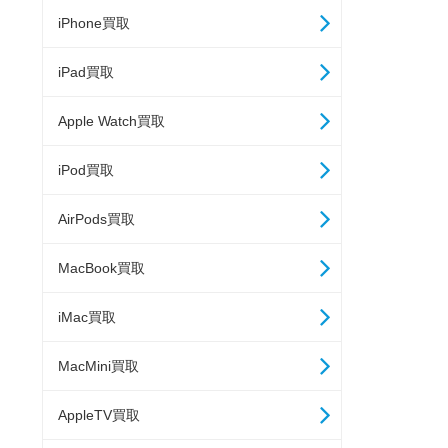
iPhone買取
iPad買取
Apple Watch買取
iPod買取
AirPods買取
MacBook買取
iMac買取
MacMini買取
AppleTV買取