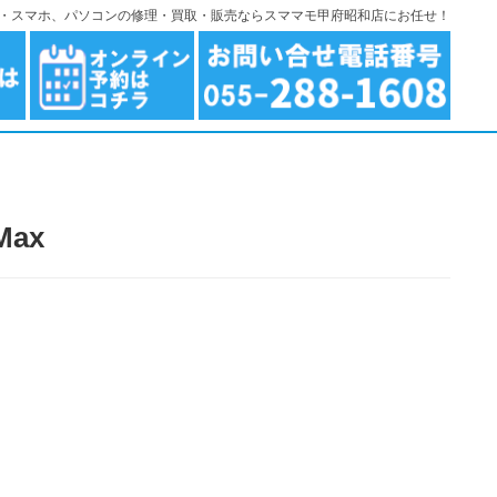
ndroid・スマホ、パソコンの修理・買取・販売ならスママモ甲府昭和店にお任せ！
Max