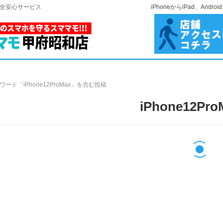
安全安心サービス
iPhoneからiPad、A
ワード「iPhone12ProMax」を含む投稿
iPhone12Pro