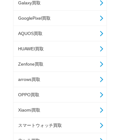
Galaxy買取
GooglePixel買取
AQUOS買取
HUAWEI買取
Zenfone買取
arrows買取
OPPO買取
Xiaomi買取
スマートウォッチ買取