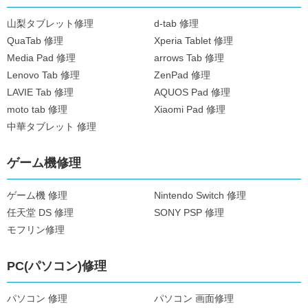
山梨タブレット修理
d-tab 修理
QuaTab 修理
Xperia Tablet 修理
Media Pad 修理
arrows Tab 修理
Lenovo Tab 修理
ZenPad 修理
LAVIE Tab 修理
AQUOS Pad 修理
moto tab 修理
Xiaomi Pad 修理
中華タブレット 修理
ゲーム機修理
ゲーム機 修理
Nintendo Switch 修理
任天堂 DS 修理
SONY PSP 修理
モフリン修理
PC(パソコン)修理
パソコン 修理
パソコン 画面修理