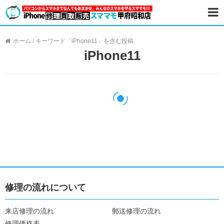
ホーム
/
キーワード「iPhone11」を含む投稿
iPhone11
修理の流れについて
来店修理の流れ
郵送修理の流れ
修理価格表