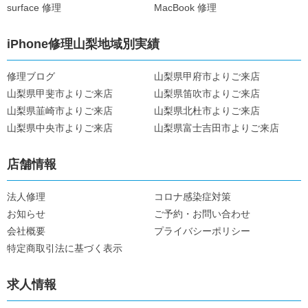
surface 修理
MacBook 修理
iPhone修理山梨地域別実績
修理ブログ
山梨県甲府市よりご来店
山梨県甲斐市よりご来店
山梨県笛吹市よりご来店
山梨県韮崎市よりご来店
山梨県北杜市よりご来店
山梨県中央市よりご来店
山梨県富士吉田市よりご来店
店舗情報
法人修理
コロナ感染症対策
お知らせ
ご予約・お問い合わせ
会社概要
プライバシーポリシー
特定商取引法に基づく表示
求人情報