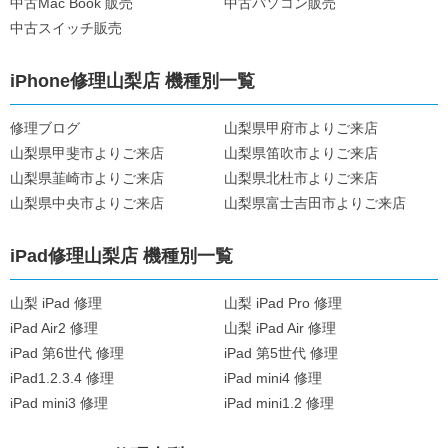
中古Mac Book 販売
中古パソコン販売
中古スイッチ販売
iPhone修理山梨店 機種別一覧
修理ブログ
山梨県甲府市よりご来店
山梨県甲斐市よりご来店
山梨県笛吹市よりご来店
山梨県韮崎市よりご来店
山梨県北杜市よりご来店
山梨県中央市よりご来店
山梨県富士吉田市よりご来店
iPad修理山梨店 機種別一覧
山梨 iPad 修理
山梨 iPad Pro 修理
iPad Air2 修理
山梨 iPad Air 修理
iPad 第6世代 修理
iPad 第5世代 修理
iPad1.2.3.4 修理
iPad mini4 修理
iPad mini3 修理
iPad mini1.2 修理