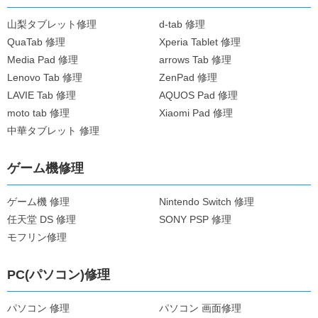
山梨タブレット修理
d-tab 修理
QuaTab 修理
Xperia Tablet 修理
Media Pad 修理
arrows Tab 修理
Lenovo Tab 修理
ZenPad 修理
LAVIE Tab 修理
AQUOS Pad 修理
moto tab 修理
Xiaomi Pad 修理
中華タブレット 修理
ゲーム機修理
ゲーム機 修理
Nintendo Switch 修理
任天堂 DS 修理
SONY PSP 修理
モフリン修理
PC(パソコン)修理
パソコン 修理
パソコン 画面修理