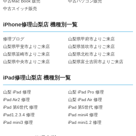
中古Mac Book 販売
中古パソコン販売
中古スイッチ販売
iPhone修理山梨店 機種別一覧
修理ブログ
山梨県甲府市よりご来店
山梨県甲斐市よりご来店
山梨県笛吹市よりご来店
山梨県韮崎市よりご来店
山梨県北杜市よりご来店
山梨県中央市よりご来店
山梨県富士吉田市よりご来店
iPad修理山梨店 機種別一覧
山梨 iPad 修理
山梨 iPad Pro 修理
iPad Air2 修理
山梨 iPad Air 修理
iPad 第6世代 修理
iPad 第5世代 修理
iPad1.2.3.4 修理
iPad mini4 修理
iPad mini3 修理
iPad mini1.2 修理