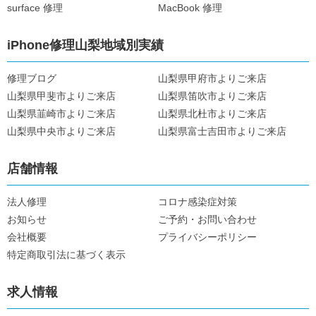
surface 修理
MacBook 修理
iPhone修理山梨地域別実績
修理ブログ
山梨県甲府市よりご来店
山梨県甲斐市よりご来店
山梨県笛吹市よりご来店
山梨県韮崎市よりご来店
山梨県北杜市よりご来店
山梨県中央市よりご来店
山梨県富士吉田市よりご来店
店舗情報
法人修理
コロナ感染症対策
お知らせ
ご予約・お問い合わせ
会社概要
プライバシーポリシー
特定商取引法に基づく表示
求人情報